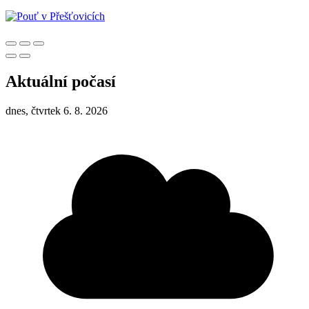
Aktuální počasí
dnes, čtvrtek 6. 8. 2026