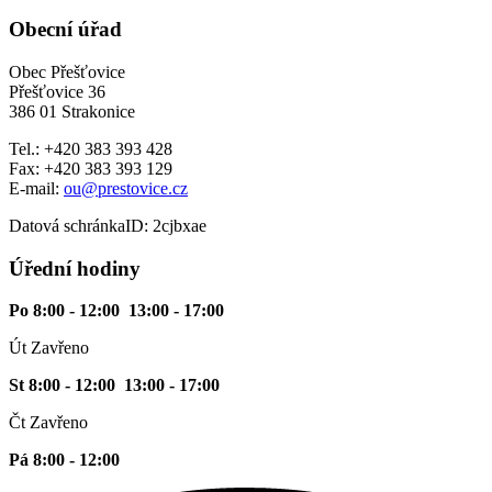
Obecní úřad
Obec Přešťovice
Přešťovice 36
386 01 Strakonice
Tel.: +420 383 393 428
Fax: +420 383 393 129
E-mail:
ou@prestovice.cz
Datová schránkaID: 2cjbxae
Úřední hodiny
Po 8:00 - 12:00 13:00 - 17:00
Út Zavřeno
St 8:00 - 12:00 13:00 - 17:00
Čt Zavřeno
Pá 8:00 - 12:00