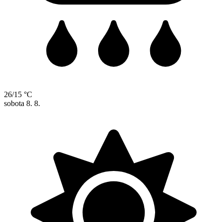
26/15 °C
sobota
8. 8.